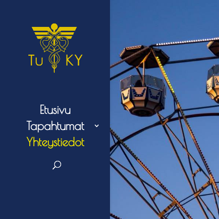
Etusivu
Tapahtumat
Yhteystiedot